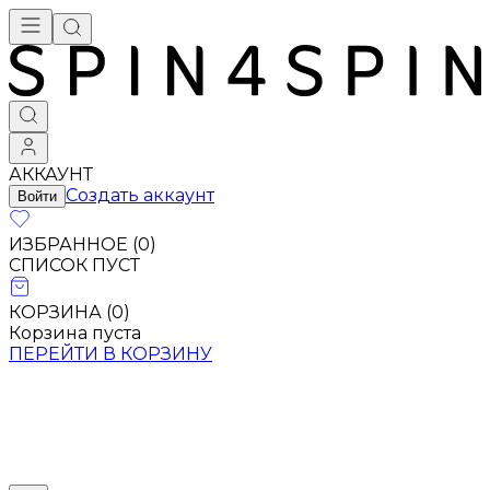
АККАУНТ
Создать аккаунт
Войти
ИЗБРАННОЕ (
0
)
СПИСОК ПУСТ
КОРЗИНА (
0
)
Корзина пуста
ПЕРЕЙТИ В КОРЗИНУ