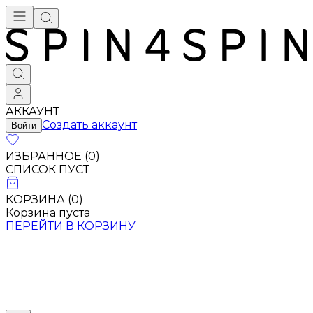
АККАУНТ
Создать аккаунт
Войти
ИЗБРАННОЕ (
0
)
СПИСОК ПУСТ
КОРЗИНА (
0
)
Корзина пуста
ПЕРЕЙТИ В КОРЗИНУ