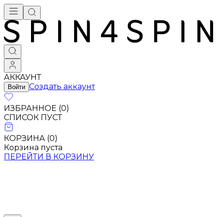
АККАУНТ
Создать аккаунт
Войти
ИЗБРАННОЕ (
0
)
СПИСОК ПУСТ
КОРЗИНА (
0
)
Корзина пуста
ПЕРЕЙТИ В КОРЗИНУ