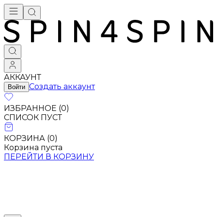
АККАУНТ
Создать аккаунт
Войти
ИЗБРАННОЕ (
0
)
СПИСОК ПУСТ
КОРЗИНА (
0
)
Корзина пуста
ПЕРЕЙТИ В КОРЗИНУ