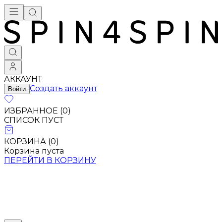
АККАУНТ
Создать аккаунт
Войти
ИЗБРАННОЕ (
0
)
СПИСОК ПУСТ
КОРЗИНА (
0
)
Корзина пуста
ПЕРЕЙТИ В КОРЗИНУ