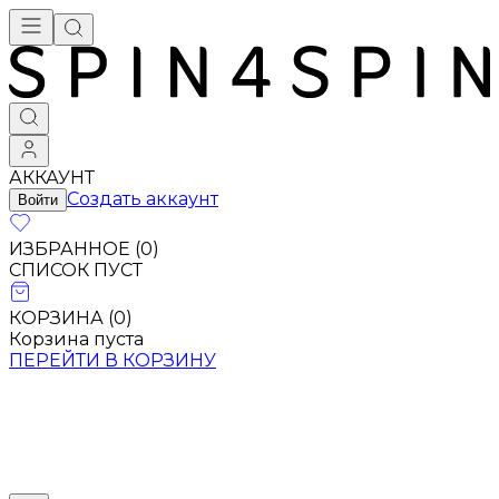
АККАУНТ
Создать аккаунт
Войти
ИЗБРАННОЕ (
0
)
СПИСОК ПУСТ
КОРЗИНА (
0
)
Корзина пуста
ПЕРЕЙТИ В КОРЗИНУ