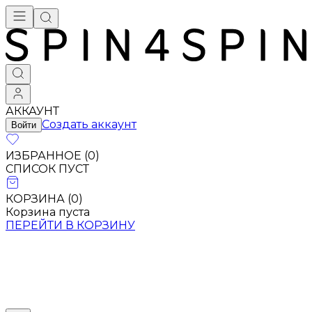
АККАУНТ
Создать аккаунт
Войти
ИЗБРАННОЕ (
0
)
СПИСОК ПУСТ
КОРЗИНА (
0
)
Корзина пуста
ПЕРЕЙТИ В КОРЗИНУ