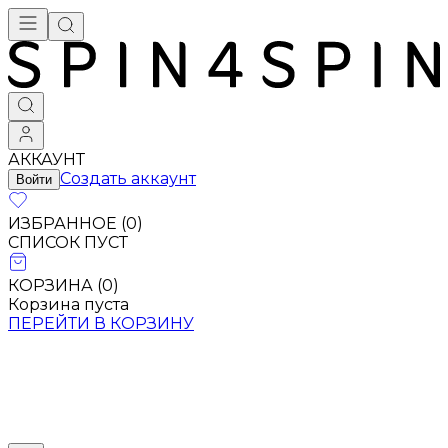
АККАУНТ
Создать аккаунт
Войти
ИЗБРАННОЕ (
0
)
СПИСОК ПУСТ
КОРЗИНА (
0
)
Корзина пуста
ПЕРЕЙТИ В КОРЗИНУ