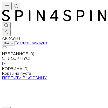
АККАУНТ
Создать аккаунт
Войти
ИЗБРАННОЕ (
0
)
СПИСОК ПУСТ
КОРЗИНА (
0
)
Корзина пуста
ПЕРЕЙТИ В КОРЗИНУ