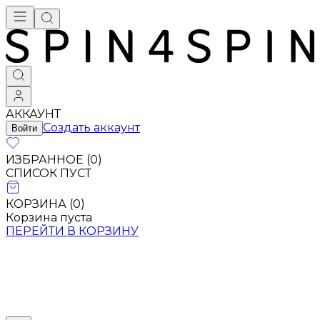
АККАУНТ
Создать аккаунт
Войти
ИЗБРАННОЕ (
0
)
СПИСОК ПУСТ
КОРЗИНА (
0
)
Корзина пуста
ПЕРЕЙТИ В КОРЗИНУ