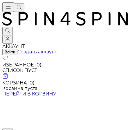
АККАУНТ
Создать аккаунт
Войти
ИЗБРАННОЕ (
0
)
СПИСОК ПУСТ
КОРЗИНА (
0
)
Корзина пуста
ПЕРЕЙТИ В КОРЗИНУ