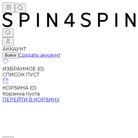
АККАУНТ
Создать аккаунт
Войти
ИЗБРАННОЕ (
0
)
СПИСОК ПУСТ
КОРЗИНА (
0
)
Корзина пуста
ПЕРЕЙТИ В КОРЗИНУ