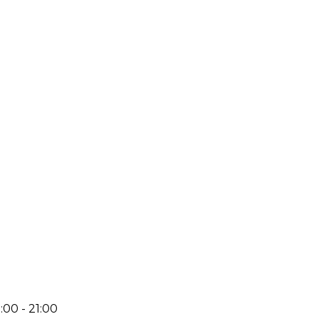
:00 - 21:00