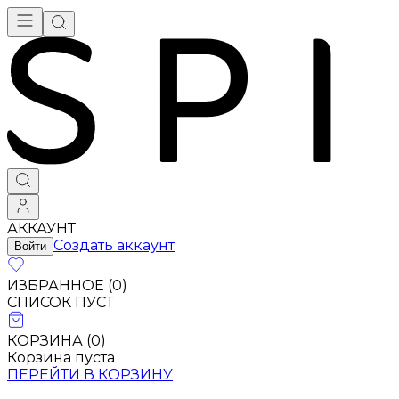
АККАУНТ
Создать аккаунт
Войти
ИЗБРАННОЕ (
0
)
СПИСОК ПУСТ
КОРЗИНА (
0
)
Корзина пуста
ПЕРЕЙТИ В КОРЗИНУ