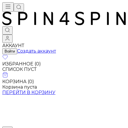
АККАУНТ
Создать аккаунт
Войти
ИЗБРАННОЕ (
0
)
СПИСОК ПУСТ
КОРЗИНА (
0
)
Корзина пуста
ПЕРЕЙТИ В КОРЗИНУ