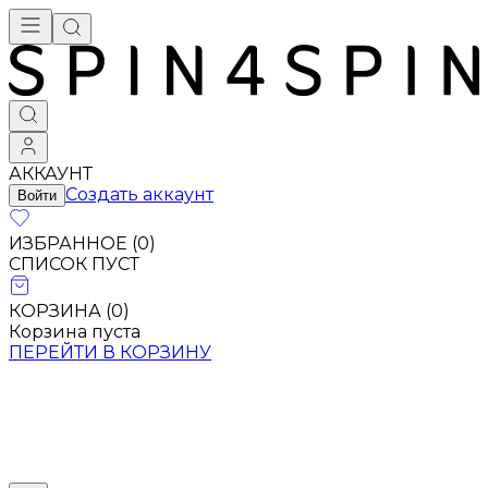
АККАУНТ
Создать аккаунт
Войти
ИЗБРАННОЕ (
0
)
СПИСОК ПУСТ
КОРЗИНА (
0
)
Корзина пуста
ПЕРЕЙТИ В КОРЗИНУ