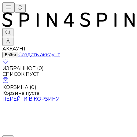
АККАУНТ
Создать аккаунт
Войти
ИЗБРАННОЕ (
0
)
СПИСОК ПУСТ
КОРЗИНА (
0
)
Корзина пуста
ПЕРЕЙТИ В КОРЗИНУ