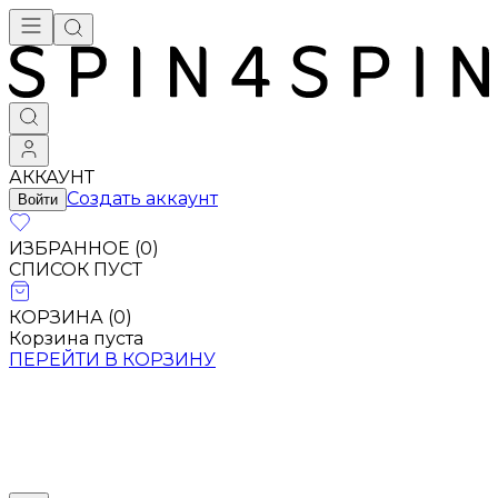
АККАУНТ
Создать аккаунт
Войти
ИЗБРАННОЕ (
0
)
СПИСОК ПУСТ
КОРЗИНА (
0
)
Корзина пуста
ПЕРЕЙТИ В КОРЗИНУ