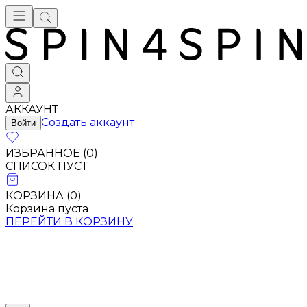
АККАУНТ
Создать аккаунт
Войти
ИЗБРАННОЕ (
0
)
СПИСОК ПУСТ
КОРЗИНА (
0
)
Корзина пуста
ПЕРЕЙТИ В КОРЗИНУ