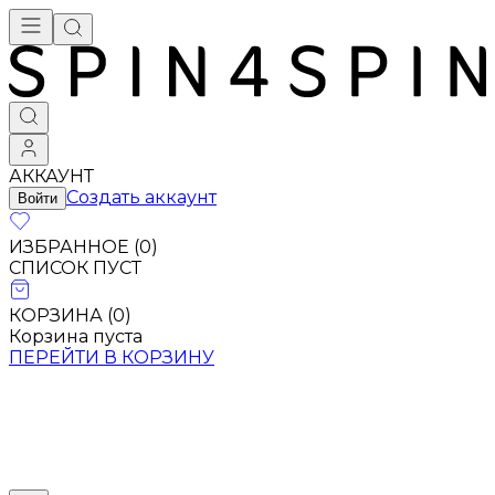
АККАУНТ
Создать аккаунт
Войти
ИЗБРАННОЕ (
0
)
СПИСОК ПУСТ
КОРЗИНА (
0
)
Корзина пуста
ПЕРЕЙТИ В КОРЗИНУ