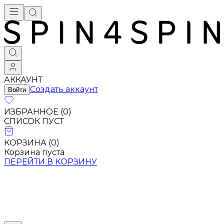
АККАУНТ
Создать аккаунт
Войти
ИЗБРАННОЕ (
0
)
СПИСОК ПУСТ
КОРЗИНА (
0
)
Корзина пуста
ПЕРЕЙТИ В КОРЗИНУ