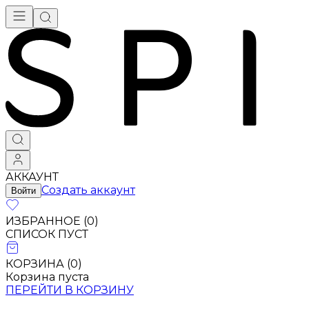
АККАУНТ
Создать аккаунт
Войти
ИЗБРАННОЕ (
0
)
СПИСОК ПУСТ
КОРЗИНА (
0
)
Корзина пуста
ПЕРЕЙТИ В КОРЗИНУ