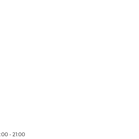
:00 - 21:00