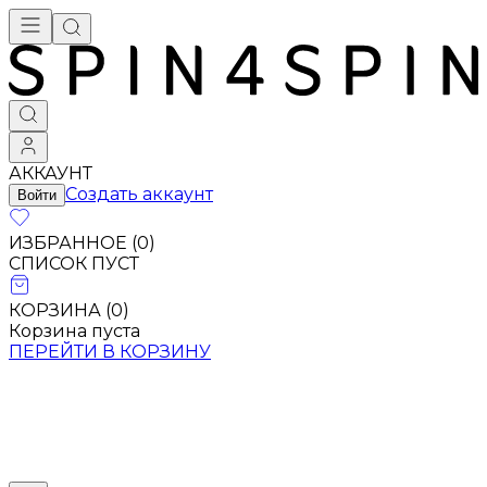
АККАУНТ
Создать аккаунт
Войти
ИЗБРАННОЕ (
0
)
СПИСОК ПУСТ
КОРЗИНА (
0
)
Корзина пуста
ПЕРЕЙТИ В КОРЗИНУ