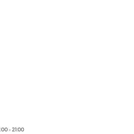
:00 - 21:00