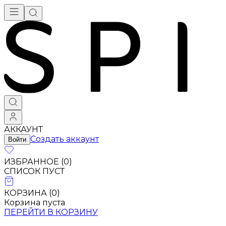
АККАУНТ
Создать аккаунт
Войти
ИЗБРАННОЕ (
0
)
СПИСОК ПУСТ
КОРЗИНА (
0
)
Корзина пуста
ПЕРЕЙТИ В КОРЗИНУ