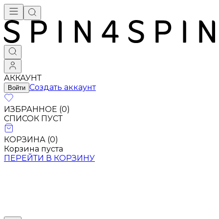
АККАУНТ
Создать аккаунт
Войти
ИЗБРАННОЕ (
0
)
СПИСОК ПУСТ
КОРЗИНА (
0
)
Корзина пуста
ПЕРЕЙТИ В КОРЗИНУ