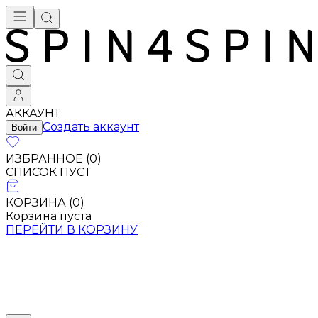
АККАУНТ
Создать аккаунт
Войти
ИЗБРАННОЕ (
0
)
СПИСОК ПУСТ
КОРЗИНА (
0
)
Корзина пуста
ПЕРЕЙТИ В КОРЗИНУ