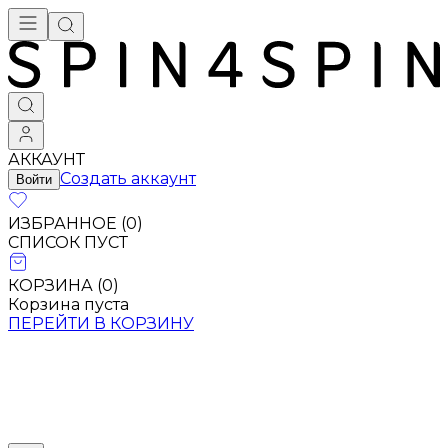
АККАУНТ
Создать аккаунт
Войти
ИЗБРАННОЕ (
0
)
СПИСОК ПУСТ
КОРЗИНА (
0
)
Корзина пуста
ПЕРЕЙТИ В КОРЗИНУ