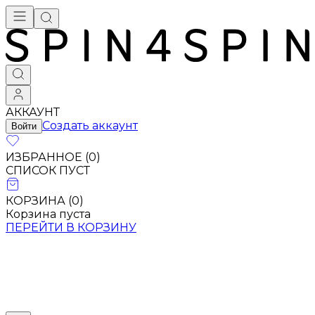
АККАУНТ
Создать аккаунт
Войти
ИЗБРАННОЕ (
0
)
СПИСОК ПУСТ
КОРЗИНА (
0
)
Корзина пуста
ПЕРЕЙТИ В КОРЗИНУ