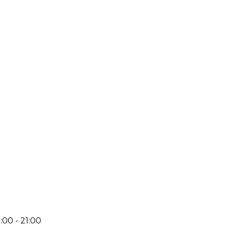
:00 - 21:00