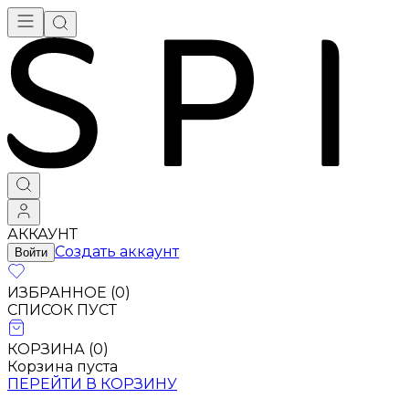
АККАУНТ
Создать аккаунт
Войти
ИЗБРАННОЕ (
0
)
СПИСОК ПУСТ
КОРЗИНА (
0
)
Корзина пуста
ПЕРЕЙТИ В КОРЗИНУ