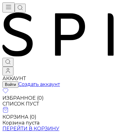
АККАУНТ
Создать аккаунт
Войти
ИЗБРАННОЕ (
0
)
СПИСОК ПУСТ
КОРЗИНА (
0
)
Корзина пуста
ПЕРЕЙТИ В КОРЗИНУ