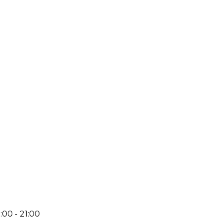
:00 - 21:00