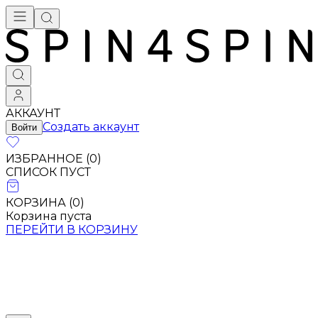
АККАУНТ
Создать аккаунт
Войти
ИЗБРАННОЕ (
0
)
СПИСОК ПУСТ
КОРЗИНА (
0
)
Корзина пуста
ПЕРЕЙТИ В КОРЗИНУ