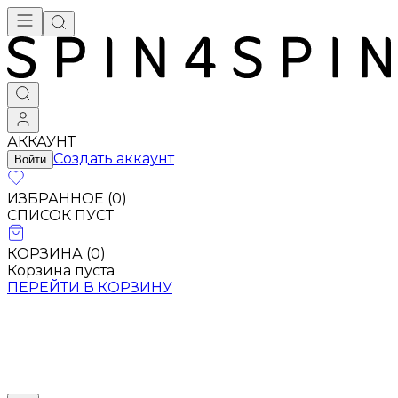
АККАУНТ
Создать аккаунт
Войти
ИЗБРАННОЕ (
0
)
СПИСОК ПУСТ
КОРЗИНА (
0
)
Корзина пуста
ПЕРЕЙТИ В КОРЗИНУ