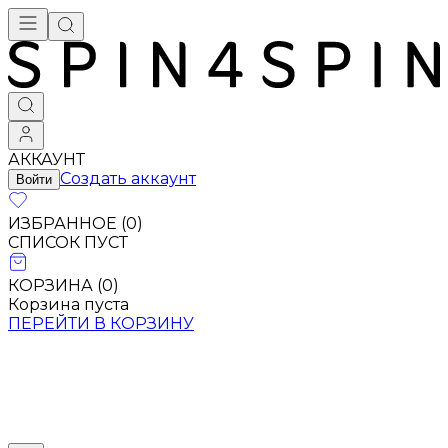
АККАУНТ
Создать аккаунт
Войти
ИЗБРАННОЕ (
0
)
СПИСОК ПУСТ
КОРЗИНА (
0
)
Корзина пуста
ПЕРЕЙТИ В КОРЗИНУ