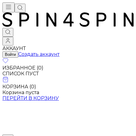
АККАУНТ
Создать аккаунт
Войти
ИЗБРАННОЕ (
0
)
СПИСОК ПУСТ
КОРЗИНА (
0
)
Корзина пуста
ПЕРЕЙТИ В КОРЗИНУ