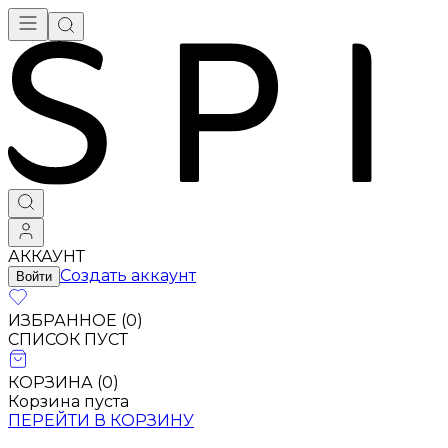
АККАУНТ
Создать аккаунт
Войти
ИЗБРАННОЕ (
0
)
СПИСОК ПУСТ
КОРЗИНА (
0
)
Корзина пуста
ПЕРЕЙТИ В КОРЗИНУ