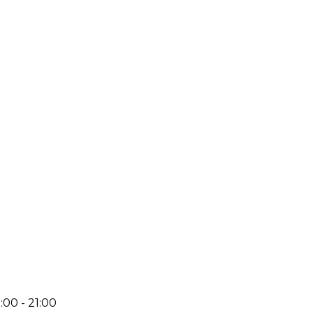
:00 - 21:00