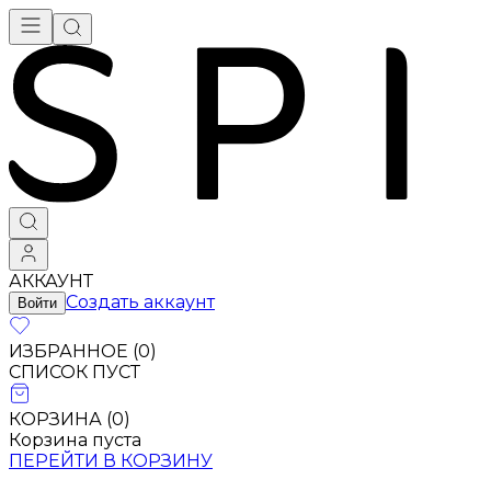
АККАУНТ
Создать аккаунт
Войти
ИЗБРАННОЕ (
0
)
СПИСОК ПУСТ
КОРЗИНА (
0
)
Корзина пуста
ПЕРЕЙТИ В КОРЗИНУ