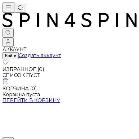
АККАУНТ
Создать аккаунт
Войти
ИЗБРАННОЕ (
0
)
СПИСОК ПУСТ
КОРЗИНА (
0
)
Корзина пуста
ПЕРЕЙТИ В КОРЗИНУ