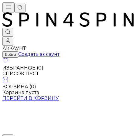
АККАУНТ
Создать аккаунт
Войти
ИЗБРАННОЕ (
0
)
СПИСОК ПУСТ
КОРЗИНА (
0
)
Корзина пуста
ПЕРЕЙТИ В КОРЗИНУ