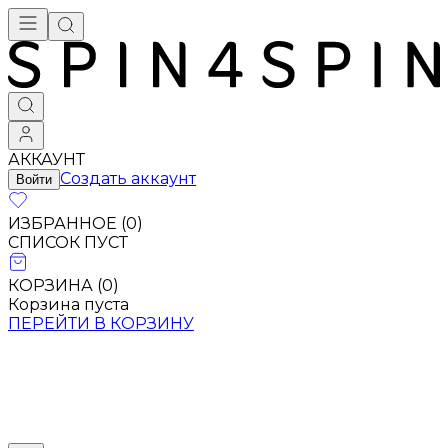
АККАУНТ
Создать аккаунт
Войти
ИЗБРАННОЕ (
0
)
СПИСОК ПУСТ
КОРЗИНА (
0
)
Корзина пуста
ПЕРЕЙТИ В КОРЗИНУ