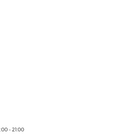
:00 - 21:00