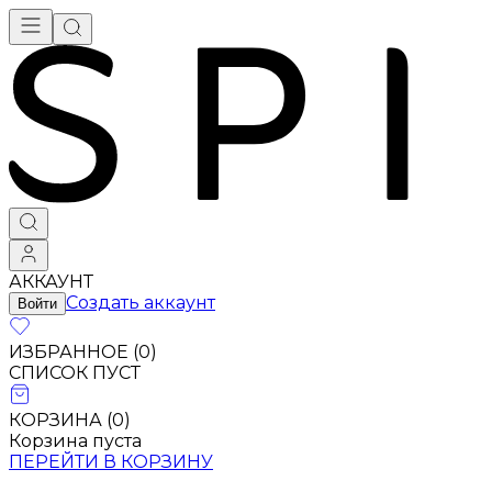
АККАУНТ
Создать аккаунт
Войти
ИЗБРАННОЕ (
0
)
СПИСОК ПУСТ
КОРЗИНА (
0
)
Корзина пуста
ПЕРЕЙТИ В КОРЗИНУ