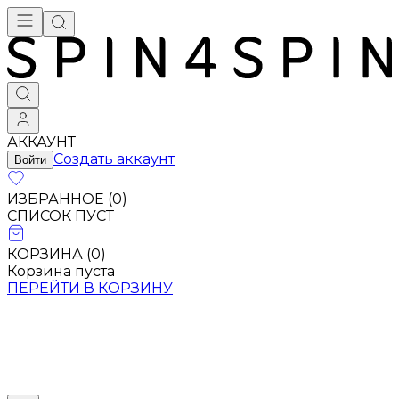
АККАУНТ
Создать аккаунт
Войти
ИЗБРАННОЕ (
0
)
СПИСОК ПУСТ
КОРЗИНА (
0
)
Корзина пуста
ПЕРЕЙТИ В КОРЗИНУ