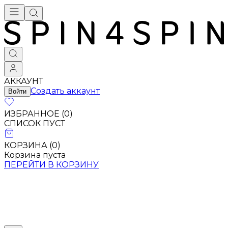
АККАУНТ
Создать аккаунт
Войти
ИЗБРАННОЕ (
0
)
СПИСОК ПУСТ
КОРЗИНА (
0
)
Корзина пуста
ПЕРЕЙТИ В КОРЗИНУ