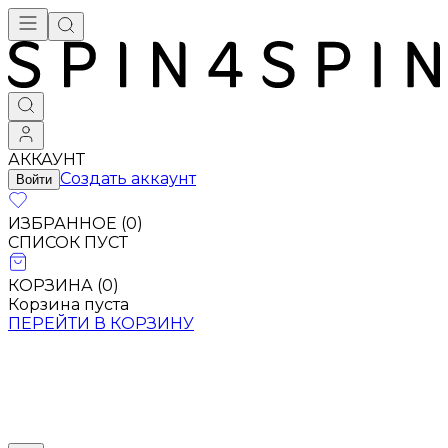
АККАУНТ
Создать аккаунт
Войти
ИЗБРАННОЕ (
0
)
СПИСОК ПУСТ
КОРЗИНА (
0
)
Корзина пуста
ПЕРЕЙТИ В КОРЗИНУ