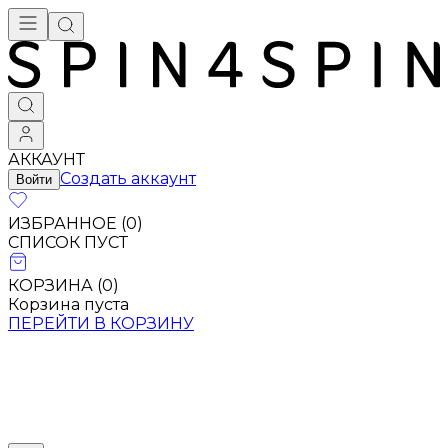
АККАУНТ
Создать аккаунт
Войти
ИЗБРАННОЕ (
0
)
СПИСОК ПУСТ
КОРЗИНА (
0
)
Корзина пуста
ПЕРЕЙТИ В КОРЗИНУ