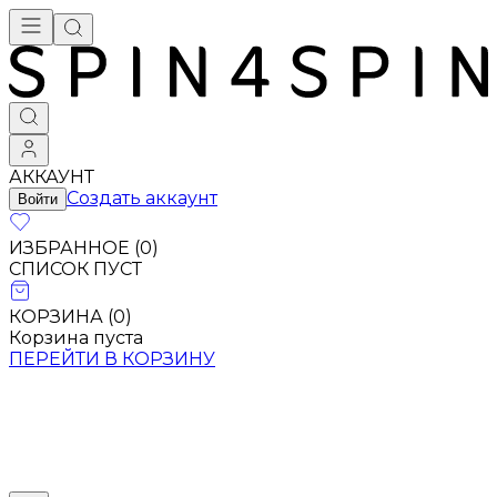
АККАУНТ
Создать аккаунт
Войти
ИЗБРАННОЕ (
0
)
СПИСОК ПУСТ
КОРЗИНА (
0
)
Корзина пуста
ПЕРЕЙТИ В КОРЗИНУ