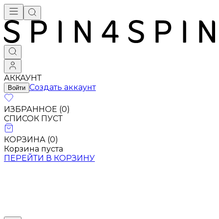
АККАУНТ
Создать аккаунт
Войти
ИЗБРАННОЕ (
0
)
СПИСОК ПУСТ
КОРЗИНА (
0
)
Корзина пуста
ПЕРЕЙТИ В КОРЗИНУ