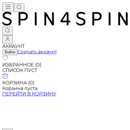
АККАУНТ
Создать аккаунт
Войти
ИЗБРАННОЕ (
0
)
СПИСОК ПУСТ
КОРЗИНА (
0
)
Корзина пуста
ПЕРЕЙТИ В КОРЗИНУ