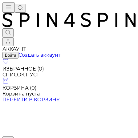
АККАУНТ
Создать аккаунт
Войти
ИЗБРАННОЕ (
0
)
СПИСОК ПУСТ
КОРЗИНА (
0
)
Корзина пуста
ПЕРЕЙТИ В КОРЗИНУ