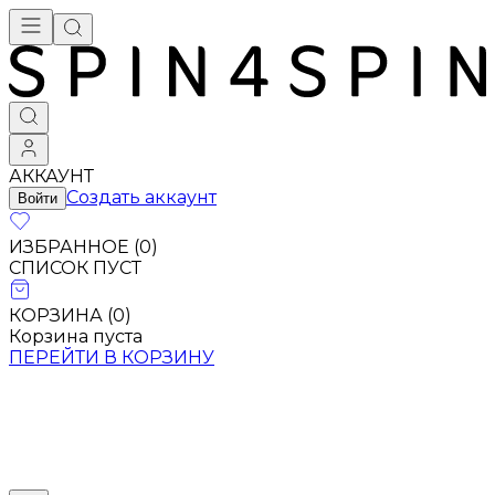
АККАУНТ
Создать аккаунт
Войти
ИЗБРАННОЕ (
0
)
СПИСОК ПУСТ
КОРЗИНА (
0
)
Корзина пуста
ПЕРЕЙТИ В КОРЗИНУ