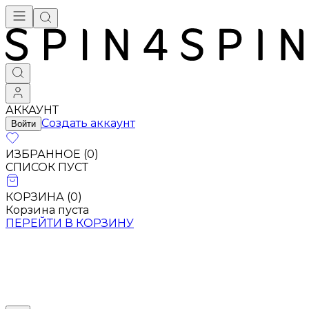
АККАУНТ
Создать аккаунт
Войти
ИЗБРАННОЕ (
0
)
СПИСОК ПУСТ
КОРЗИНА (
0
)
Корзина пуста
ПЕРЕЙТИ В КОРЗИНУ