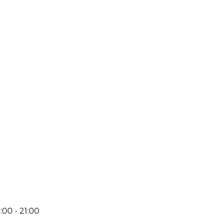
:00 - 21:00