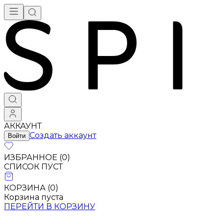
АККАУНТ
Создать аккаунт
Войти
ИЗБРАННОЕ (
0
)
СПИСОК ПУСТ
КОРЗИНА (
0
)
Корзина пуста
ПЕРЕЙТИ В КОРЗИНУ